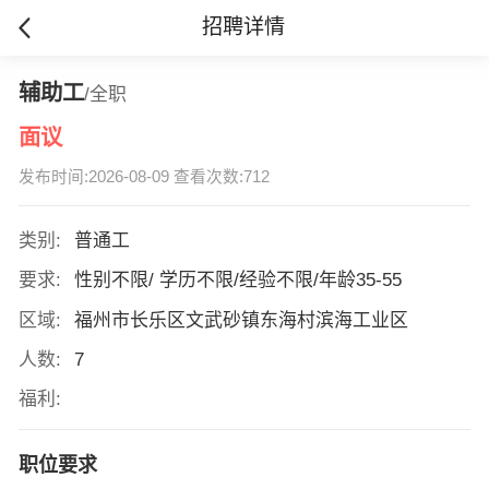
招聘详情
辅助工
/全职
面议
发布时间:2026-08-09 查看次数:712
类别:
普通工
要求:
性别不限/ 学历不限/经验不限/年龄35-55
区域:
福州市长乐区文武砂镇东海村滨海工业区
人数:
7
福利:
职位要求