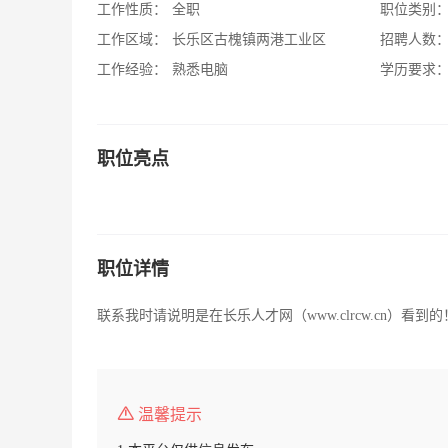
工作性质：
全职
职位类别
工作区域：
长乐区古槐镇两港工业区
招聘人数
工作经验：
熟悉电脑
学历要求
职位亮点
职位详情
联系我时请说明是在长乐人才网（www.clrcw.cn）看到的
温馨提示