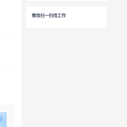
微信扫一扫找工作