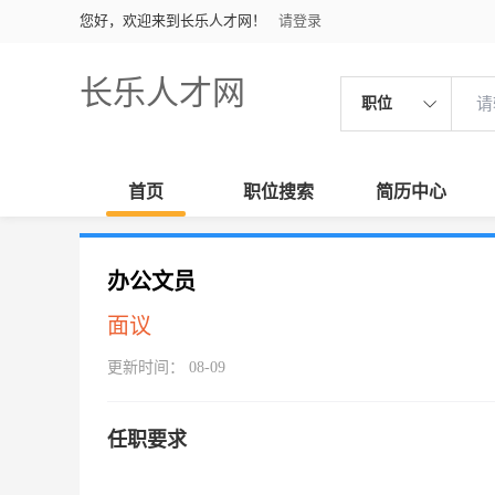
您好，欢迎来到长乐人才网！
请登录
长乐人才网
职位
首页
职位搜索
简历中心
办公文员
面议
更新时间： 08-09
任职要求