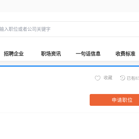
招聘企业
职场资讯
一句话信息
收费标准
收藏
已有8
申请职位