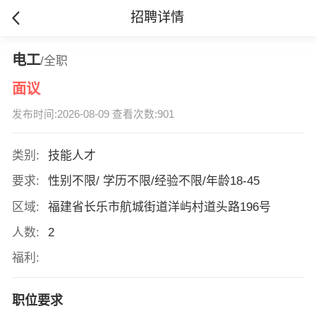
招聘详情
电工
/全职
面议
发布时间:2026-08-09 查看次数:901
类别:
技能人才
要求:
性别不限/ 学历不限/经验不限/年龄18-45
区域:
福建省长乐市航城街道洋屿村道头路196号
人数:
2
福利:
职位要求