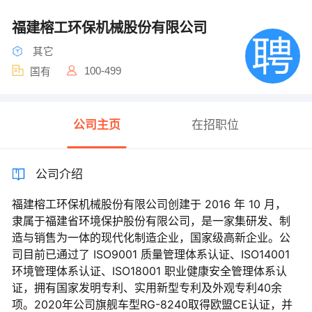
福建榕工环保机械股份有限公司
其它
100-499
国有
公司主页
在招职位
公司介绍
福建榕工环保机械股份有限公司创建于 2016 年 10 月，
隶属于福建省环境保护股份有限公司，是一家集研发、制
造与销售为一体的现代化制造企业，国家级高新企业。公
司目前已通过了 ISO9001 质量管理体系认证、ISO14001
环境管理体系认证、ISO18001 职业健康安全管理体系认
证，拥有国家发明专利、实用新型专利及外观专利40余
项。2020年公司旗舰车型RG-8240取得欧盟CE认证，并